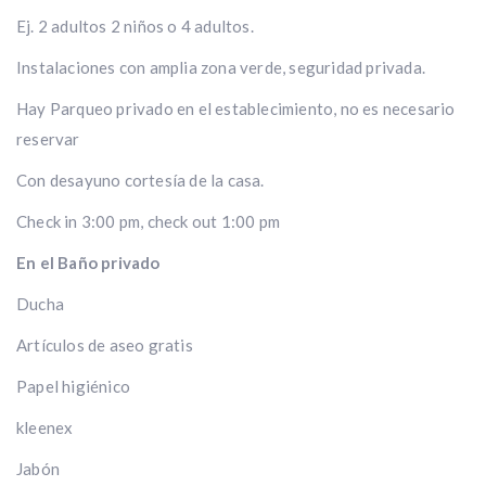
Ej. 2 adultos 2 niños o 4 adultos.
Instalaciones con amplia zona verde, seguridad privada.
Hay Parqueo privado en el establecimiento, no es necesario
reservar
Con desayuno cortesía de la casa.
Check in 3:00 pm, check out 1:00 pm
En el Baño privado
Ducha
Artículos de aseo gratis
Papel higiénico
kleenex
Jabón