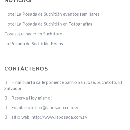
NOTICIAS
Hotel La Posada de Suchitlán eventos familiares
Hotel La Posada de Suchitlán en Fotografías
Cosas que hacer en Suchitoto
La Posada de Suchitlán Bodas
CONTÁCTENOS
Final cuarta calle poniente barrio San José, Suchitoto, El
Salvador
Reserva Hoy mismo!
Email: suchitlan@laposada.com.sv
sitio web: http://www.laposada.com.sv