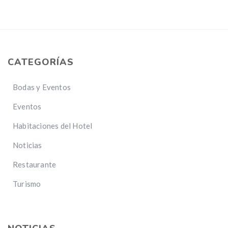
CATEGORÍAS
Bodas y Eventos
Eventos
Habitaciones del Hotel
Noticias
Restaurante
Turismo