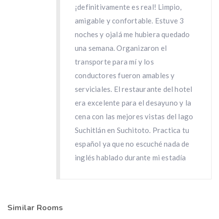
¡definitivamente es real! Limpio,
amigable y confortable. Estuve 3
noches y ojalá me hubiera quedado
una semana. Organizaron el
transporte para mí y los
conductores fueron amables y
serviciales. El restaurante del hotel
era excelente para el desayuno y la
cena con las mejores vistas del lago
Suchitlán en Suchitoto. Practica tu
español ya que no escuché nada de
inglés hablado durante mi estadía
Similar Rooms