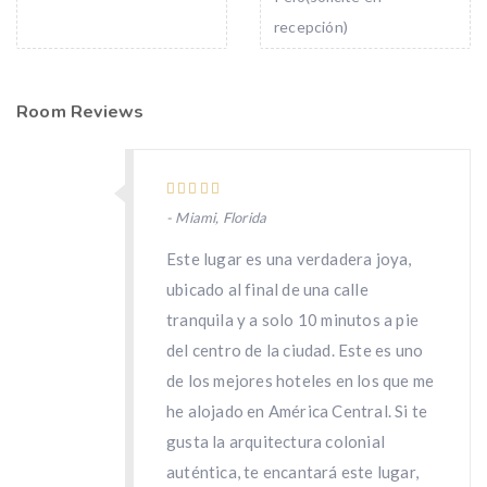
recepción)
Room Reviews
- Miami, Florida
Este lugar es una verdadera joya,
ubicado al final de una calle
tranquila y a solo 10 minutos a pie
del centro de la ciudad. Este es uno
de los mejores hoteles en los que me
he alojado en América Central. Si te
gusta la arquitectura colonial
auténtica, te encantará este lugar,