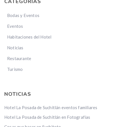
CATEGORÍAS
Bodas y Eventos
Eventos
Habitaciones del Hotel
Noticias
Restaurante
Turismo
NOTICIAS
Hotel La Posada de Suchitlán eventos familiares
Hotel La Posada de Suchitlán en Fotografías
Cosas que hacer en Suchitoto