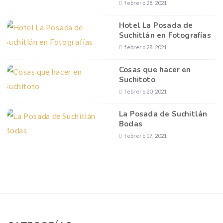
febrero 28, 2021
Hotel La Posada de
Suchitlán en Fotografías
febrero 28, 2021
Cosas que hacer en
Suchitoto
febrero 20, 2021
La Posada de Suchitlán
Bodas
febrero 17, 2021