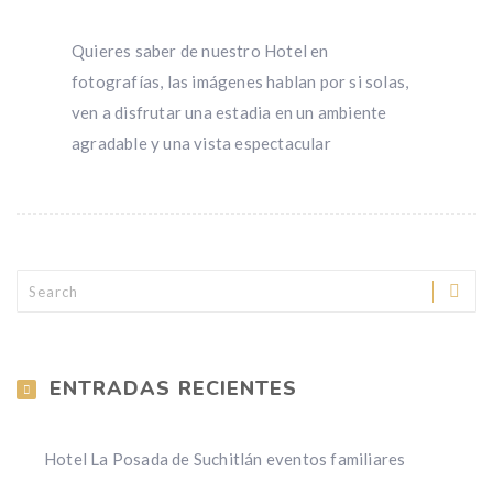
Quieres saber de nuestro Hotel en
fotografías, las imágenes hablan por si solas,
ven a disfrutar una estadia en un ambiente
agradable y una vista espectacular
ENTRADAS RECIENTES
Hotel La Posada de Suchitlán eventos familiares