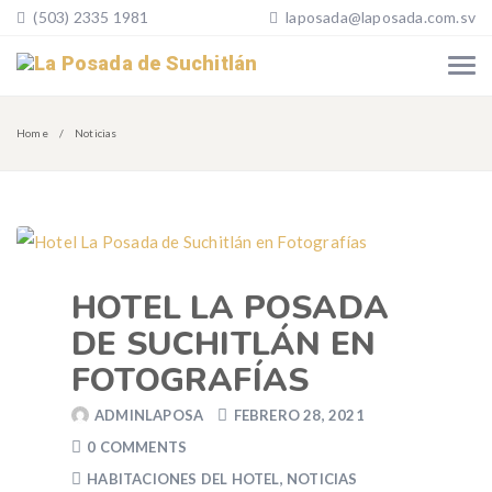
(503) 2335 1981
laposada@laposada.com.sv
Home
Noticias
HOTEL LA POSADA
DE SUCHITLÁN EN
FOTOGRAFÍAS
ADMINLAPOSA
FEBRERO 28, 2021
0 COMMENTS
HABITACIONES DEL HOTEL
,
NOTICIAS