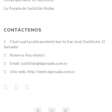
La Posada de Suchitlán Bodas
CONTÁCTENOS
Final cuarta calle poniente barrio San José, Suchitoto, El
Salvador
Reserva Hoy mismo!
Email: suchitlan@laposada.com.sv
sitio web: http://www.laposada.com.sv