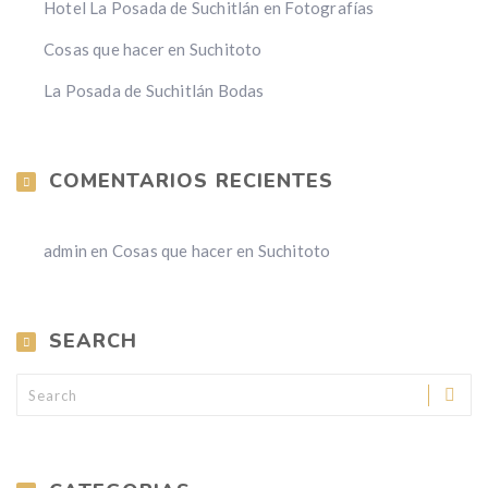
Hotel La Posada de Suchitlán en Fotografías
Cosas que hacer en Suchitoto
La Posada de Suchitlán Bodas
COMENTARIOS RECIENTES
admin
en
Cosas que hacer en Suchitoto
SEARCH