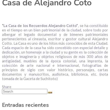
Casa de Alejandro Coto
“La Casa de los Recuerdos Alejandro Cotto”
, se ha constituido
en el tiempo en un bien patrimonial de la ciudad, sobre todo por
albergar el legado documental y de bimenes patrimoniales
pertenecientes al cineasta, escritor y gestor cultural Alejandro
Cotto. La Casa es uno de los hitos más conocidos de esta Ciudad.
Cada espacio de la casa ha sido concebido con especial detalle y
dedicación, un homenaje
a la ciudad y su gente es la colección de
objetos e imaginería y objetos religiosos de más 300 años de
antigüedad, muebles de la época colonial, una imprenta, la
colección de arte nacional e internacional, fotografías de
principios de siglo con valor histórico, personajes, cartas
documentos y manuscritos, audioteca, biblioteca, etc. (nota
tomada de la Gaceta de Suchitoto)
Share
Entradas recientes