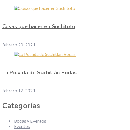
Cosas que hacer en Suchitoto
febrero 20, 2021
La Posada de Suchitlán Bodas
febrero 17, 2021
Categorías
Bodas y Eventos
Eventos