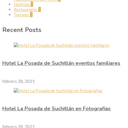
Noticias
1
Restaurante
2
Turismo
1
Recent Posts
Hotel La Posada de Suchitlán eventos familiares
febrero 28, 2021
Hotel La Posada de Suchitlán en Fotografías
febrero 28, 2021